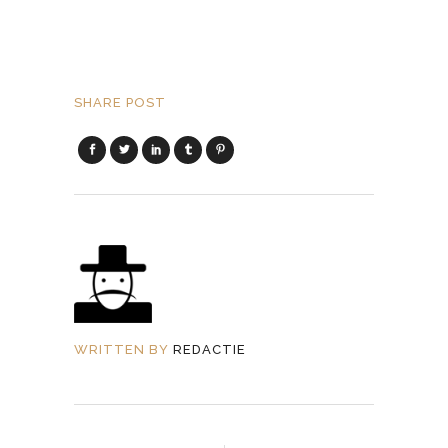
SHARE POST
WRITTEN BY
REDACTIE