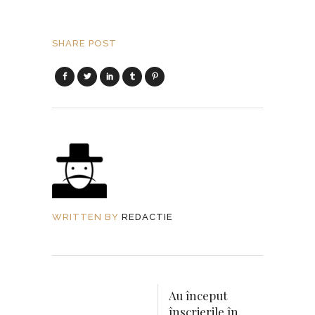
SHARE POST
WRITTEN BY
REDACTIE
Au început
înscrierile în