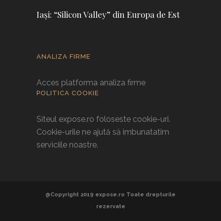
Iași: “Silicon Valley” din Europa de Est
ANALIZA FIRME
Acces platforma analiza firme
POLITICA COOKIE
Siteul expose.ro foloseste cookie-uri.
Cookie-urile ne ajută să imbunatatim
serviciile noastre.
@Copyright 2019 expose.ro Toate drepturile
rezervate