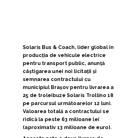
Solaris Bus & Coach, lider global în
producția de vehicule electrice
pentru transport public, anunță
câștigarea unei noi licitații și
semnarea contractului cu
municipiul Brașov pentru livrarea a
25 de troleibuze Solaris Trollino 18
pe parcursul următoarelor 12 luni.
Valoarea totală a contractului se
ridică la peste 63 milioane lei
(aproximativ 13 milioane de euro).