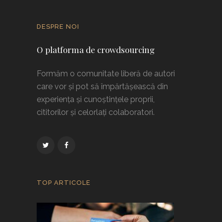
DESPRE NOI
O platforma de crowdsourcing
Formăm o comunitate liberă de autori
care vor și pot să împărtășească din
experiența și cunoștințele proprii,
cititorilor și celorlați colaboratori.
TOP ARTICOLE