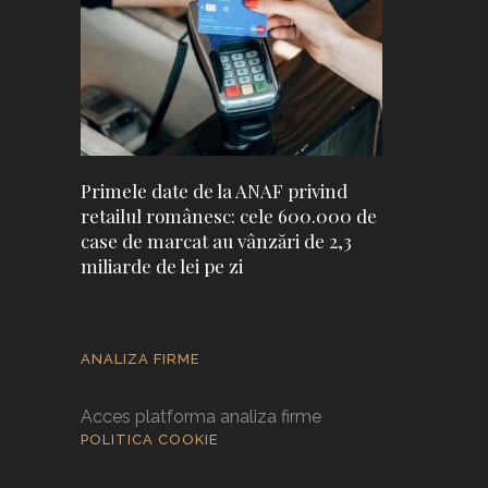
Primele date de la ANAF privind
retailul românesc: cele 600.000 de
case de marcat au vânzări de 2,3
miliarde de lei pe zi
ANALIZA FIRME
Acces platforma analiza firme
POLITICA COOKIE