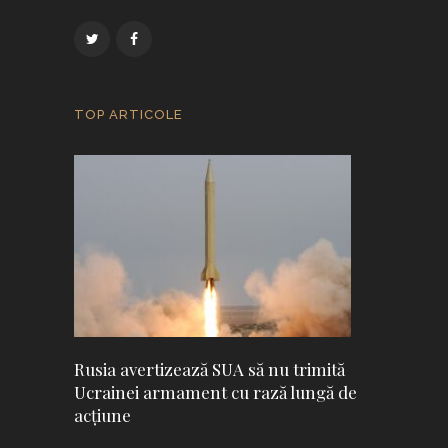
TOP ARTICOLE
Rusia avertizează SUA să nu trimită
Ucrainei armament cu rază lungă de
acţiune