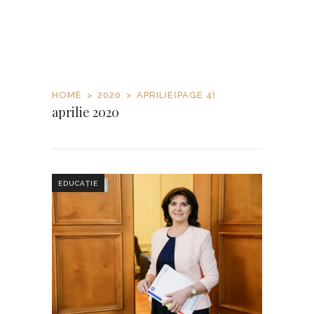
HOME
2020
APRILIE
(PAGE 4)
aprilie 2020
EDUCAȚIE